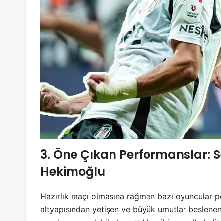
3. Öne Çıkan Performanslar: 
Hekimoğlu
Hazırlık maçı olmasına rağmen bazı oyuncular per
altyapısından yetişen ve büyük umutlar beslenen