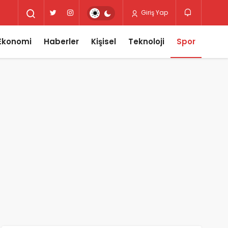
Giriş Yap
Ekonomi
Haberler
Kişisel
Teknoloji
Spor