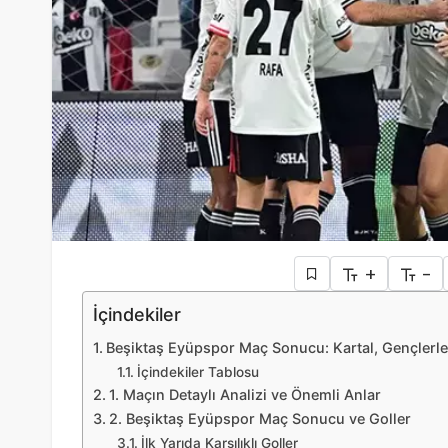
+
-
İçindekiler
Beşiktaş Eyüpspor Maç Sonucu: Kartal, Gençlerle 
İçindekiler Tablosu
1. Maçın Detaylı Analizi ve Önemli Anlar
2. Beşiktaş Eyüpspor Maç Sonucu ve Goller
İlk Yarıda Karşılıklı Goller