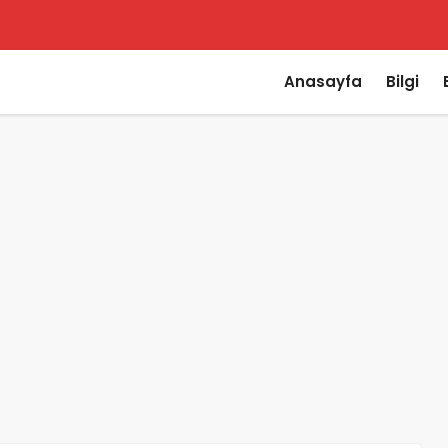
Anasayfa
Bilgi