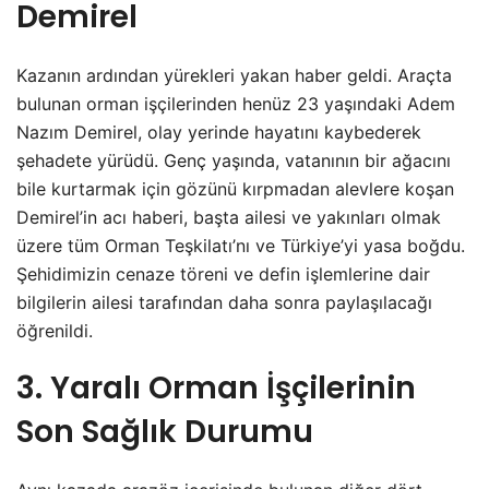
Demirel
Kazanın ardından yürekleri yakan haber geldi. Araçta
bulunan orman işçilerinden henüz 23 yaşındaki Adem
Nazım Demirel, olay yerinde hayatını kaybederek
şehadete yürüdü. Genç yaşında, vatanının bir ağacını
bile kurtarmak için gözünü kırpmadan alevlere koşan
Demirel’in acı haberi, başta ailesi ve yakınları olmak
üzere tüm Orman Teşkilatı’nı ve Türkiye’yi yasa boğdu.
Şehidimizin cenaze töreni ve defin işlemlerine dair
bilgilerin ailesi tarafından daha sonra paylaşılacağı
öğrenildi.
3. Yaralı Orman İşçilerinin
Son Sağlık Durumu