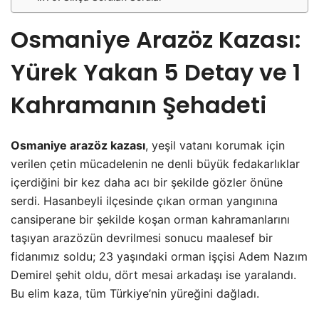
Osmaniye Arazöz Kazası:
Yürek Yakan 5 Detay ve 1
Kahramanın Şehadeti
Osmaniye arazöz kazası
, yeşil vatanı korumak için
verilen çetin mücadelenin ne denli büyük fedakarlıklar
içerdiğini bir kez daha acı bir şekilde gözler önüne
serdi. Hasanbeyli ilçesinde çıkan orman yangınına
cansiperane bir şekilde koşan orman kahramanlarını
taşıyan arazözün devrilmesi sonucu maalesef bir
fidanımız soldu; 23 yaşındaki orman işçisi Adem Nazım
Demirel şehit oldu, dört mesai arkadaşı ise yaralandı.
Bu elim kaza, tüm Türkiye’nin yüreğini dağladı.