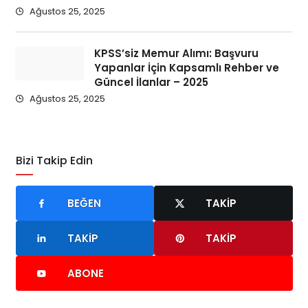
Ağustos 25, 2025
KPSS’siz Memur Alımı: Başvuru
Yapanlar İçin Kapsamlı Rehber ve
Güncel İlanlar – 2025
Ağustos 25, 2025
Bizi Takip Edin
BEĞEN
TAKIP
TAKIP
TAKIP
ABONE