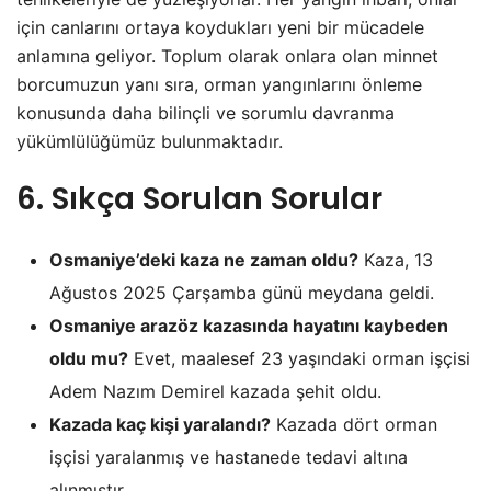
için canlarını ortaya koydukları yeni bir mücadele
anlamına geliyor. Toplum olarak onlara olan minnet
borcumuzun yanı sıra, orman yangınlarını önleme
konusunda daha bilinçli ve sorumlu davranma
yükümlülüğümüz bulunmaktadır.
6. Sıkça Sorulan Sorular
Osmaniye’deki kaza ne zaman oldu?
Kaza, 13
Ağustos 2025 Çarşamba günü meydana geldi.
Osmaniye arazöz kazasında hayatını kaybeden
oldu mu?
Evet, maalesef 23 yaşındaki orman işçisi
Adem Nazım Demirel kazada şehit oldu.
Kazada kaç kişi yaralandı?
Kazada dört orman
işçisi yaralanmış ve hastanede tedavi altına
alınmıştır.