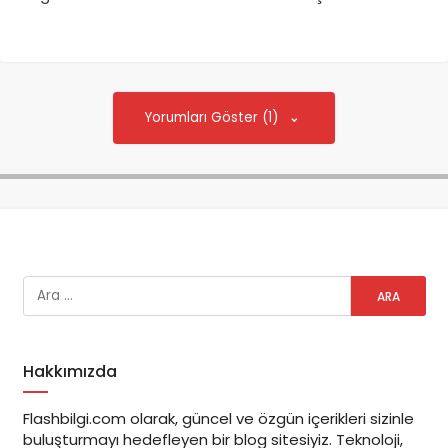
Yorumları Göster (1)
Hakkımızda
Flashbilgi.com olarak, güncel ve özgün içerikleri sizinle
buluşturmayı hedefleyen bir blog sitesiyiz. Teknoloji,