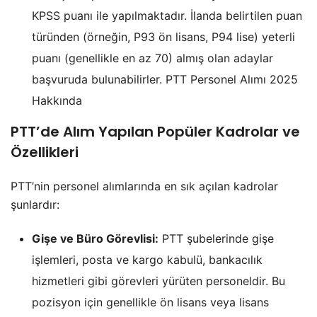
KPSS puanı ile yapılmaktadır. İlanda belirtilen puan
türünden (örneğin, P93 ön lisans, P94 lise) yeterli
puanı (genellikle en az 70) almış olan adaylar
başvuruda bulunabilirler. PTT Personel Alımı 2025
Hakkında
PTT’de Alım Yapılan Popüler Kadrolar ve
Özellikleri
PTT’nin personel alımlarında en sık açılan kadrolar
şunlardır:
Gişe ve Büro Görevlisi:
PTT şubelerinde gişe
işlemleri, posta ve kargo kabulü, bankacılık
hizmetleri gibi görevleri yürüten personeldir. Bu
pozisyon için genellikle ön lisans veya lisans