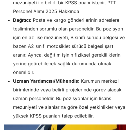
mezuniyeti ile belirli bir KPSS puanı istenir. PTT
Personel Alımı 2025 Hakkında
Dağıtıcı:
Posta ve kargo gönderilerinin adreslere
tesliminden sorumlu olan personeldir. Bu pozisyon
için en az lise mezuniyeti, B sınıfı sürücü belgesi ve
bazen A2 sınıfı motosiklet sürücü belgesi şartı
aranır. Ayrıca, dağıtım işinin fiziksel gerekliliklerini
yerine getirebilecek sağlık durumunda olmak
önemlidir.
Uzman Yardımcısı/Mühendis:
Kurumun merkezi
birimlerinde veya belirli projelerinde görev alacak
uzman personeldir. Bu pozisyonlar için lisans
mezuniyeti ve alanlarına göre özel yetkinlikler veya
yüksek KPSS puanları talep edilebilir.