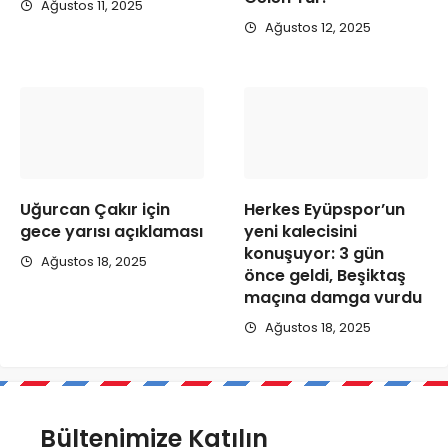
Ağustos 11, 2025
Ağustos 12, 2025
Uğurcan Çakır için
Herkes Eyüpspor’un
gece yarısı açıklaması
yeni kalecisini
konuşuyor: 3 gün
Ağustos 18, 2025
önce geldi, Beşiktaş
maçına damga vurdu
Ağustos 18, 2025
Bültenimize Katılın