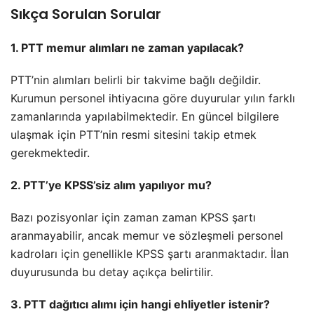
Sıkça Sorulan Sorular
1. PTT memur alımları ne zaman yapılacak?
PTT’nin alımları belirli bir takvime bağlı değildir.
Kurumun personel ihtiyacına göre duyurular yılın farklı
zamanlarında yapılabilmektedir. En güncel bilgilere
ulaşmak için PTT’nin resmi sitesini takip etmek
gerekmektedir.
2. PTT’ye KPSS’siz alım yapılıyor mu?
Bazı pozisyonlar için zaman zaman KPSS şartı
aranmayabilir, ancak memur ve sözleşmeli personel
kadroları için genellikle KPSS şartı aranmaktadır. İlan
duyurusunda bu detay açıkça belirtilir.
3. PTT dağıtıcı alımı için hangi ehliyetler istenir?