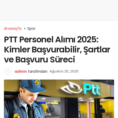
Anasayfa
Spor
PTT Personel Alımı 2025:
Kimler Başvurabilir, Şartlar
ve Başvuru Süreci
admin
tarafından
Ağustos 25, 2025