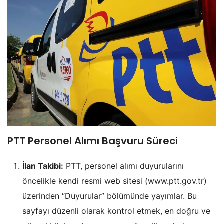
PTT Personel Alımı Başvuru Süreci
İlan Takibi:
PTT, personel alımı duyurularını
öncelikle kendi resmi web sitesi (www.ptt.gov.tr)
üzerinden “Duyurular” bölümünde yayımlar. Bu
sayfayı düzenli olarak kontrol etmek, en doğru ve