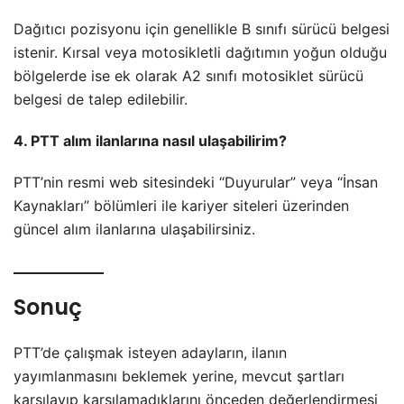
Dağıtıcı pozisyonu için genellikle B sınıfı sürücü belgesi
istenir. Kırsal veya motosikletli dağıtımın yoğun olduğu
bölgelerde ise ek olarak A2 sınıfı motosiklet sürücü
belgesi de talep edilebilir.
4. PTT alım ilanlarına nasıl ulaşabilirim?
PTT’nin resmi web sitesindeki “Duyurular” veya “İnsan
Kaynakları” bölümleri ile kariyer siteleri üzerinden
güncel alım ilanlarına ulaşabilirsiniz.
Sonuç
PTT’de çalışmak isteyen adayların, ilanın
yayımlanmasını beklemek yerine, mevcut şartları
karşılayıp karşılamadıklarını önceden değerlendirmesi