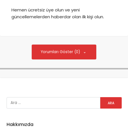
Hemen ücretsiz üye olun ve yeni
güncellemelerden haberdar olan ilk kişi olun.
Yorumları Göster (0)
Hakkımızda