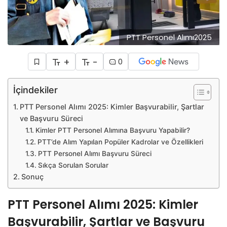
PTT Personel Alımı2025
+
-
0
İçindekiler
PTT Personel Alımı 2025: Kimler Başvurabilir, Şartlar
ve Başvuru Süreci
Kimler PTT Personel Alımına Başvuru Yapabilir?
PTT’de Alım Yapılan Popüler Kadrolar ve Özellikleri
PTT Personel Alımı Başvuru Süreci
Sıkça Sorulan Sorular
Sonuç
PTT Personel Alımı 2025: Kimler
Başvurabilir, Şartlar ve Başvuru