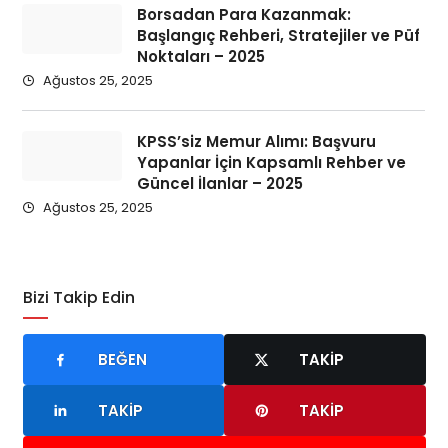
Borsadan Para Kazanmak:
Başlangıç Rehberi, Stratejiler ve Püf
Noktaları – 2025
Ağustos 25, 2025
KPSS’siz Memur Alımı: Başvuru
Yapanlar İçin Kapsamlı Rehber ve
Güncel İlanlar – 2025
Ağustos 25, 2025
Bizi Takip Edin
BEĞEN
TAKIP
TAKIP
TAKIP