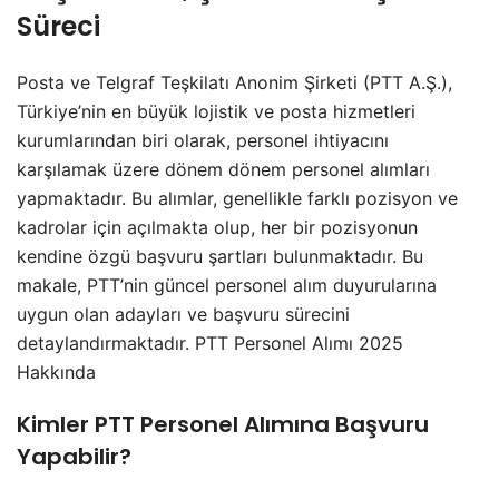
Süreci
Posta ve Telgraf Teşkilatı Anonim Şirketi (PTT A.Ş.),
Türkiye’nin en büyük lojistik ve posta hizmetleri
kurumlarından biri olarak, personel ihtiyacını
karşılamak üzere dönem dönem personel alımları
yapmaktadır. Bu alımlar, genellikle farklı pozisyon ve
kadrolar için açılmakta olup, her bir pozisyonun
kendine özgü başvuru şartları bulunmaktadır. Bu
makale, PTT’nin güncel personel alım duyurularına
uygun olan adayları ve başvuru sürecini
detaylandırmaktadır. PTT Personel Alımı 2025
Hakkında
Kimler PTT Personel Alımına Başvuru
Yapabilir?