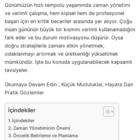
Günümüzün hızlı tempolu yaşamında
zaman yönetimi
ve verimli çalışma, hem kişisel hem de profesyonel
başarı için en kritik beceriler arasında yer alıyor. Çoğu
insan gününün büyük bir kısmını verimli kullanamadığını
fark eder ve bu durum motivasyonu düşürür. Oysa
doğru stratejilerle zamanı etkin yönetmek,
odaklanmayı artırmak ve üretkenliği yükseltmek
mümkündür. İşte bu konuda uygulanabilecek kapsamlı
tavsiyeler.
Okumaya Devam Edin ;
Küçük Mutluluklar, Hayata Dair
Pratik Gözlemler
İçindekiler
İçindekiler
Zaman Yönetiminin Önemi
Öncelik Belirleme ve Planlama