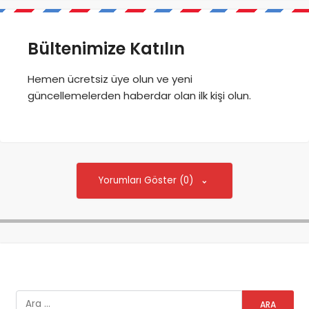
Bültenimize Katılın
Hemen ücretsiz üye olun ve yeni
güncellemelerden haberdar olan ilk kişi olun.
Yorumları Göster (0)