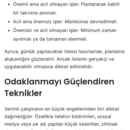
Önemli ama acil olmayan işler: Planlanarak belirli
bir takvime alınmalı.
Acil ama önemsiz işler: Mümkünse devredilmeli.
Önemsiz ve acil olmayan işler: Minimum zaman
ayrılmalı ya da tamamen elenmeli.
Ayrıca, günlük yapılacaklar listesi hazırlamak, planlama
alışkanlığını güçlendirir. Ancak listenin gerçekçi ve
uygulanabilir olmasına dikkat edilmelidir.
Odaklanmayı Güçlendiren
Teknikler
Verimli çalışmanın en büyük engellerinden biri dikkat
dağınıklığıdır. Özellikle telefon bildirimleri, sosyal
medya veya sık sık yapılan küçük kesintiler, zihinsel