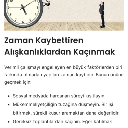
Zaman Kaybettiren
Alışkanlıklardan Kaçınmak
Verimli çalışmayı engelleyen en büyük faktörlerden biri
farkında olmadan yapılan zaman kaybıdır. Bunun önüne
geçmek için:
Sosyal medyada harcanan süreyi kısıtlayın.
Mükemmeliyetçiliğin tuzağına düşmeyin. Bir işi
bitirmek, sürekli kusur aramaktan daha değerlidir.
Gereksiz toplantılardan kaçının. Eğer katılmak