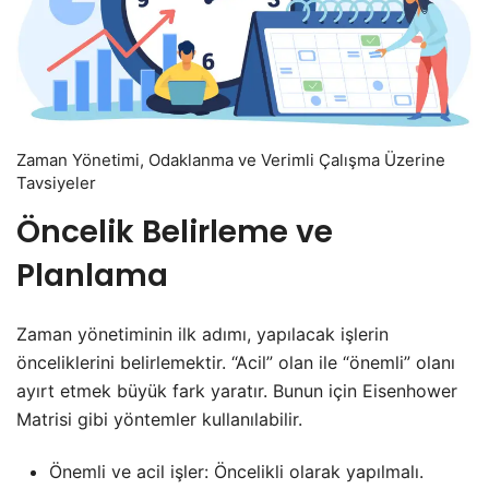
Zaman Yönetimi, Odaklanma ve Verimli Çalışma Üzerine
Tavsiyeler
Öncelik Belirleme ve
Planlama
Zaman yönetiminin ilk adımı, yapılacak işlerin
önceliklerini belirlemektir. “Acil” olan ile “önemli” olanı
ayırt etmek büyük fark yaratır. Bunun için Eisenhower
Matrisi gibi yöntemler kullanılabilir.
Önemli ve acil işler: Öncelikli olarak yapılmalı.