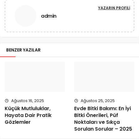
YAZARIN PROFILI
admin
BENZER YAZILAR
Ağustos 16, 2025
Ağustos 25, 2025
Küçük Mutluluklar,
Evde Bitki Bakımı: En İyi
Hayata Dair Pratik
Bitki Önerileri, Püf
Gözlemler
Noktaları ve Sıkça
Sorulan Sorular – 2025