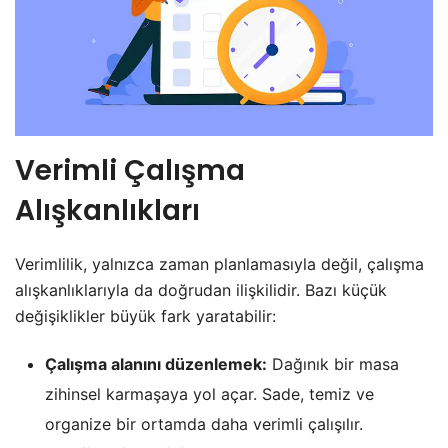
Verimli Çalışma
Alışkanlıkları
Verimlilik, yalnızca zaman planlamasıyla değil, çalışma
alışkanlıklarıyla da doğrudan ilişkilidir. Bazı küçük
değişiklikler büyük fark yaratabilir:
Çalışma alanını düzenlemek:
Dağınık bir masa
zihinsel karmaşaya yol açar. Sade, temiz ve
organize bir ortamda daha verimli çalışılır.