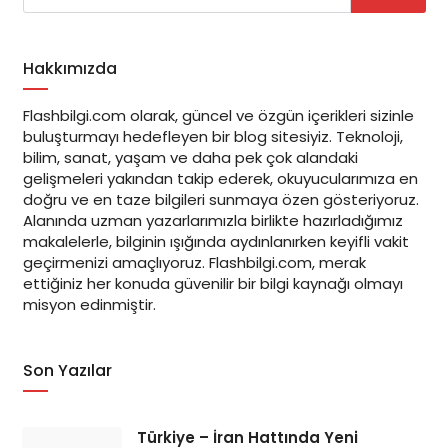
Hakkımızda
Flashbilgi.com olarak, güncel ve özgün içerikleri sizinle
buluşturmayı hedefleyen bir blog sitesiyiz. Teknoloji,
bilim, sanat, yaşam ve daha pek çok alandaki
gelişmeleri yakından takip ederek, okuyucularımıza en
doğru ve en taze bilgileri sunmaya özen gösteriyoruz.
Alanında uzman yazarlarımızla birlikte hazırladığımız
makalelerle, bilginin ışığında aydınlanırken keyifli vakit
geçirmenizi amaçlıyoruz. Flashbilgi.com, merak
ettiğiniz her konuda güvenilir bir bilgi kaynağı olmayı
misyon edinmiştir.
Son Yazılar
Türkiye – İran Hattında Yeni