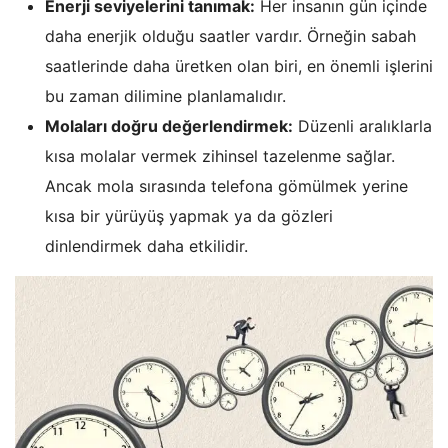
Enerji seviyelerini tanımak:
Her insanın gün içinde
daha enerjik olduğu saatler vardır. Örneğin sabah
saatlerinde daha üretken olan biri, en önemli işlerini
bu zaman dilimine planlamalıdır.
Molaları doğru değerlendirmek:
Düzenli aralıklarla
kısa molalar vermek zihinsel tazelenme sağlar.
Ancak mola sırasında telefona gömülmek yerine
kısa bir yürüyüş yapmak ya da gözleri
dinlendirmek daha etkilidir.