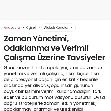
Anasayfa
Kişisel
Alakalı Konular
Zaman Yönetimi,
Odaklanma ve Verimli
Çalışma Üzerine Tavsiyeler
Günümüzün hızlı tempolu yaşamında zaman
yönetimi ve verimli çalışma, hem kişisel hem
de profesyonel başarı için en kritik beceriler
arasında yer alıyor. Çoğu insan gününün
büyük bir kısmını verimli kullanamadığını fark
eder ve bu durum motivasyonu düşürür. Oysa
doğru stratejilerle zamanı etkin yönetmek,
odaklanmayı artırmak ve üretkenliği