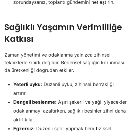
zorundaysanız, toplantı gündemini netleştirin.
Sağlıklı Yaşamın Verimliliğe
Katkısı
Zaman yönetimi ve odaklanma yalnızca zihinsel
tekniklerle sınırlı değildir. Bedensel sağlığın korunması
da üretkenliği doğrudan etkiler.
Yeterli uyku:
Düzenli uyku, zihinsel berraklığı
artırır.
Dengeli beslenme:
Aşırı şekerli ve yağlı yiyecekler
odaklanmayı azaltırken, sağlıklı besinler zihni daha
aktif kılar.
Egzersiz:
Düzenli spor yapmak hem fiziksel