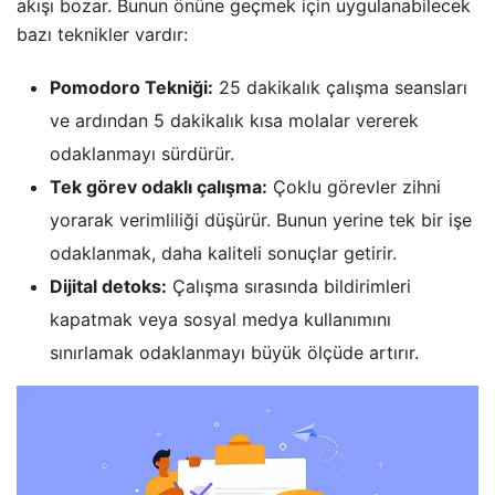
akışı bozar. Bunun önüne geçmek için uygulanabilecek
bazı teknikler vardır:
Pomodoro Tekniği:
25 dakikalık çalışma seansları
ve ardından 5 dakikalık kısa molalar vererek
odaklanmayı sürdürür.
Tek görev odaklı çalışma:
Çoklu görevler zihni
yorarak verimliliği düşürür. Bunun yerine tek bir işe
odaklanmak, daha kaliteli sonuçlar getirir.
Dijital detoks:
Çalışma sırasında bildirimleri
kapatmak veya sosyal medya kullanımını
sınırlamak odaklanmayı büyük ölçüde artırır.