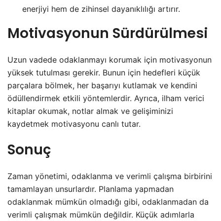
enerjiyi hem de zihinsel dayanıklılığı artırır.
Motivasyonun Sürdürülmesi
Uzun vadede odaklanmayı korumak için motivasyonun
yüksek tutulması gerekir. Bunun için hedefleri küçük
parçalara bölmek, her başarıyı kutlamak ve kendini
ödüllendirmek etkili yöntemlerdir. Ayrıca, ilham verici
kitaplar okumak, notlar almak ve gelişiminizi
kaydetmek motivasyonu canlı tutar.
Sonuç
Zaman yönetimi, odaklanma ve verimli çalışma birbirini
tamamlayan unsurlardır. Planlama yapmadan
odaklanmak mümkün olmadığı gibi, odaklanmadan da
verimli çalışmak mümkün değildir. Küçük adımlarla