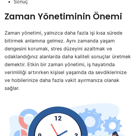
Sonuç
Zaman Yönetiminin Önemi
Zaman yönetimi, yalnızca daha fazla işi kısa sürede
bitirmek anlamına gelmez. Aynı zamanda yaşam
dengesini korumak, stres düzeyini azaltmak ve
odaklandığınız alanlarda daha kaliteli sonuçlar üretmek
demektir. Etkin bir zaman yönetimi, iş hayatında
verimliliği artırırken kişisel yaşamda da sevdiklerinize
ve hobilerinize daha fazla vakit ayırmanıza olanak
sağlar.