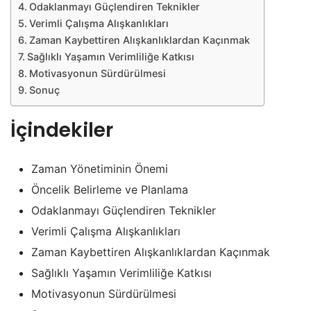
Odaklanmayı Güçlendiren Teknikler
Verimli Çalışma Alışkanlıkları
Zaman Kaybettiren Alışkanlıklardan Kaçınmak
Sağlıklı Yaşamın Verimliliğe Katkısı
Motivasyonun Sürdürülmesi
Sonuç
İçindekiler
Zaman Yönetiminin Önemi
Öncelik Belirleme ve Planlama
Odaklanmayı Güçlendiren Teknikler
Verimli Çalışma Alışkanlıkları
Zaman Kaybettiren Alışkanlıklardan Kaçınmak
Sağlıklı Yaşamın Verimliliğe Katkısı
Motivasyonun Sürdürülmesi