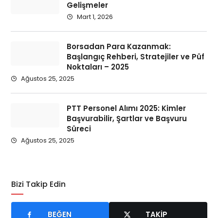
Gelişmeler
Mart 1, 2026
Borsadan Para Kazanmak:
Başlangıç Rehberi, Stratejiler ve Püf
Noktaları – 2025
Ağustos 25, 2025
PTT Personel Alımı 2025: Kimler
Başvurabilir, Şartlar ve Başvuru
Süreci
Ağustos 25, 2025
Bizi Takip Edin
BEĞEN
TAKIP