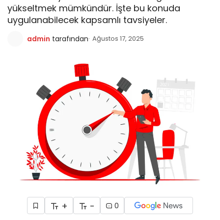
yükseltmek mümkündür. İşte bu konuda
uygulanabilecek kapsamlı tavsiyeler.
admin
tarafından
Ağustos 17, 2025
+
-
0