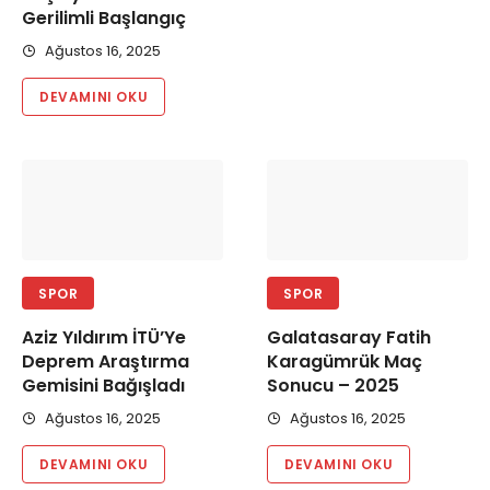
Gerilimli Başlangıç
Ağustos 16, 2025
DEVAMINI OKU
SPOR
SPOR
Aziz Yıldırım İTÜ’Ye
Galatasaray Fatih
Deprem Araştırma
Karagümrük Maç
Gemisini Bağışladı
Sonucu – 2025
Ağustos 16, 2025
Ağustos 16, 2025
DEVAMINI OKU
DEVAMINI OKU