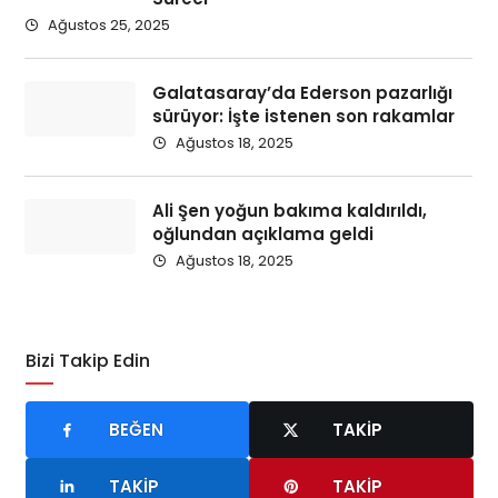
Ağustos 25, 2025
Galatasaray’da Ederson pazarlığı
sürüyor: İşte istenen son rakamlar
Ağustos 18, 2025
Ali Şen yoğun bakıma kaldırıldı,
oğlundan açıklama geldi
Ağustos 18, 2025
Bizi Takip Edin
BEĞEN
TAKIP
TAKIP
TAKIP