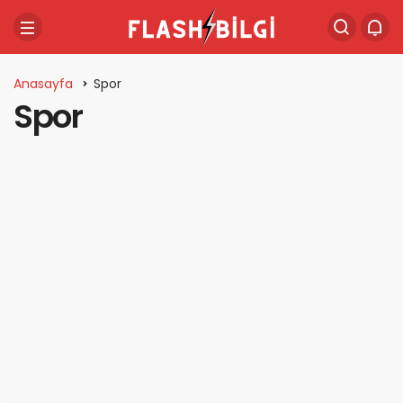
Anasayfa
Spor
Spor