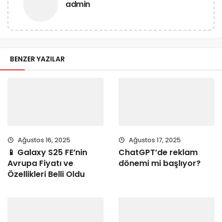
admin
BENZER YAZILAR
Ağustos 16, 2025
Ağustos 17, 2025
📱 Galaxy S25 FE’nin
ChatGPT’de reklam
Avrupa Fiyatı ve
dönemi mi başlıyor?
Özellikleri Belli Oldu