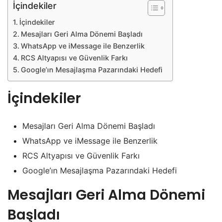
İçindekiler
İçindekiler
Mesajları Geri Alma Dönemi Başladı
WhatsApp ve iMessage ile Benzerlik
RCS Altyapısı ve Güvenlik Farkı
Google’ın Mesajlaşma Pazarındaki Hedefi
İçindekiler
Mesajları Geri Alma Dönemi Başladı
WhatsApp ve iMessage ile Benzerlik
RCS Altyapısı ve Güvenlik Farkı
Google’ın Mesajlaşma Pazarındaki Hedefi
Mesajları Geri Alma Dönemi
Başladı