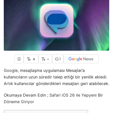
+
-
1
Google
, mesajlaşma uygulaması Mesajlar’a
kullanıcıların uzun süredir talep ettiği bir yenilik ekledi.
Artık kullanıcılar gönderdikleri mesajları geri alabilecek.
Okumaya Devam Edin ;
Safari iOS 26 ile Yepyeni Bir
Döneme Giriyor