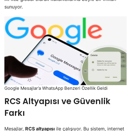
sunuyor.
Google Mesajlar’a WhatsApp Benzeri Özellik Geldi
RCS Altyapısı ve Güvenlik
Farkı
Mesajlar,
RCS altyapısı
ile çalışıyor. Bu sistem, internet