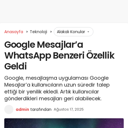
Anasayfa
Teknoloji
Alakalı Konular
Google Mesajlar’a
WhatsApp Benzeri Özellik
Geldi
Google, mesajlaşma uygulaması Google
Mesajlar’a kullanıcıların uzun süredir talep
ettiği bir yenilik ekledi. Artık kullanıcılar
gönderdikleri mesajları geri alabilecek.
admin
tarafından
Ağustos 17, 2025