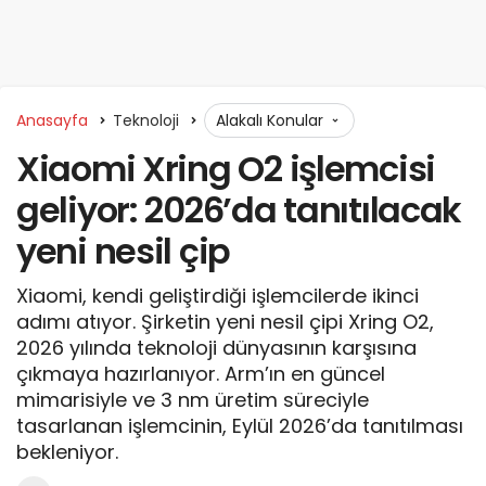
Anasayfa
Teknoloji
Alakalı Konular
Xiaomi Xring O2 işlemcisi
geliyor: 2026’da tanıtılacak
yeni nesil çip
Xiaomi, kendi geliştirdiği işlemcilerde ikinci
adımı atıyor. Şirketin yeni nesil çipi Xring O2,
2026 yılında teknoloji dünyasının karşısına
çıkmaya hazırlanıyor. Arm’ın en güncel
mimarisiyle ve 3 nm üretim süreciyle
tasarlanan işlemcinin, Eylül 2026’da tanıtılması
bekleniyor.