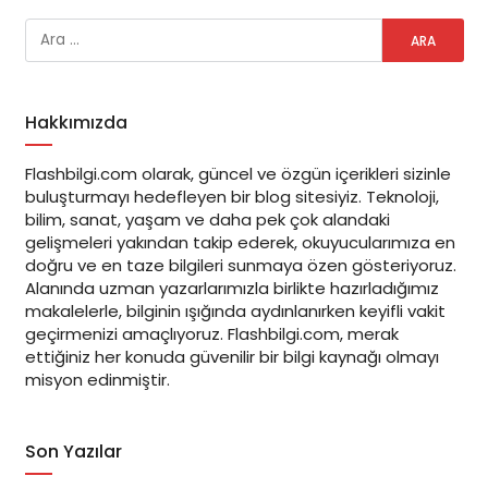
Hakkımızda
Flashbilgi.com olarak, güncel ve özgün içerikleri sizinle
buluşturmayı hedefleyen bir blog sitesiyiz. Teknoloji,
bilim, sanat, yaşam ve daha pek çok alandaki
gelişmeleri yakından takip ederek, okuyucularımıza en
doğru ve en taze bilgileri sunmaya özen gösteriyoruz.
Alanında uzman yazarlarımızla birlikte hazırladığımız
makalelerle, bilginin ışığında aydınlanırken keyifli vakit
geçirmenizi amaçlıyoruz. Flashbilgi.com, merak
ettiğiniz her konuda güvenilir bir bilgi kaynağı olmayı
misyon edinmiştir.
Son Yazılar