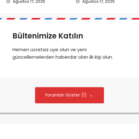
Ağustos 17, 2025
Ağustos 17, 2025
Bültenimize Katılın
Hemen ücretsiz üye olun ve yeni
güncellemelerden haberdar olan ilk kişi olun.
Yorumları Göster (1)