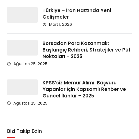
Türkiye – İran Hattında Yeni
Gelişmeler
Mart 1, 2026
Borsadan Para Kazanmak:
Başlangıç Rehberi, Stratejiler ve Püf
Noktaları – 2025
Ağustos 25, 2025
KPSS’siz Memur Alımı: Başvuru
Yapanlar İçin Kapsamlı Rehber ve
Güncel İlanlar – 2025
Ağustos 25, 2025
Bizi Takip Edin