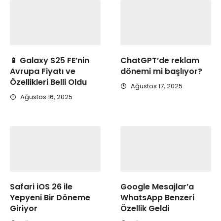
📱 Galaxy S25 FE’nin
ChatGPT’de reklam
Avrupa Fiyatı ve
dönemi mi başlıyor?
Özellikleri Belli Oldu
Ağustos 17, 2025
Ağustos 16, 2025
Safari iOS 26 ile
Google Mesajlar’a
Yepyeni Bir Döneme
WhatsApp Benzeri
Giriyor
Özellik Geldi