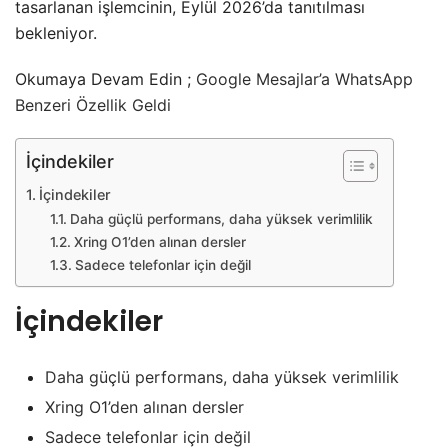
tasarlanan işlemcinin, Eylül 2026’da tanıtılması
bekleniyor.
Okumaya Devam Edin ;
Google Mesajlar’a WhatsApp
Benzeri Özellik Geldi
İçindekiler
İçindekiler
Daha güçlü performans, daha yüksek verimlilik
Xring O1’den alınan dersler
Sadece telefonlar için değil
İçindekiler
Daha güçlü performans, daha yüksek verimlilik
Xring O1’den alınan dersler
Sadece telefonlar için değil